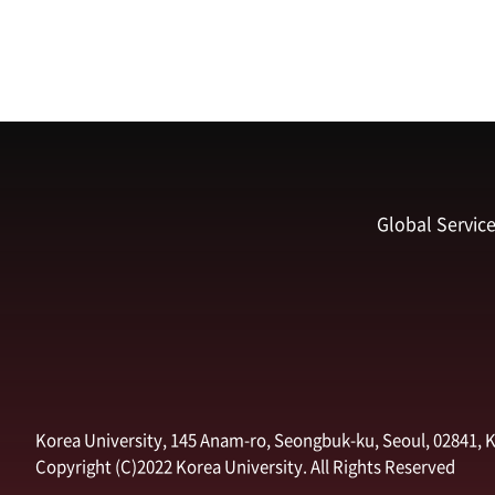
Global Servic
Korea University, 145 Anam-ro, Seongbuk-ku, Seoul, 02841, 
Copyright (C)2022 Korea University. All Rights Reserved