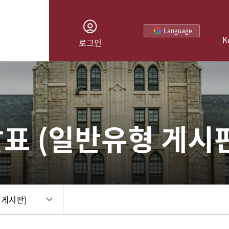
Language
K
로그인
뉴스 (일반유형 게시판)
표 (일반유형 게시
발표 (일반유형 게시판)
이미지 게시판
 게시판)
FAQ