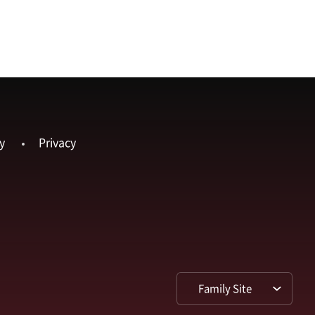
y
Privacy
Family Site