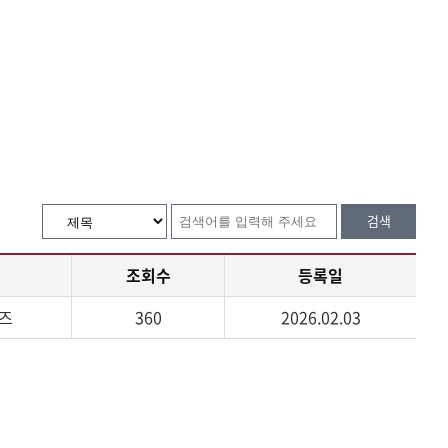
검색
조회수
등록일
즈
360
2026.02.03